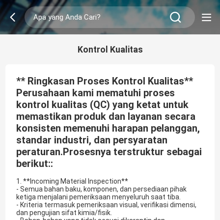
Kontrol Kualitas
** Ringkasan Proses Kontrol Kualitas**
Perusahaan kami mematuhi proses
kontrol kualitas (QC) yang ketat untuk
memastikan produk dan layanan secara
konsisten memenuhi harapan pelanggan,
standar industri, dan persyaratan
peraturan.Prosesnya terstruktur sebagai
berikut::
1. **Incoming Material Inspection**
- Semua bahan baku, komponen, dan persediaan pihak
ketiga menjalani pemeriksaan menyeluruh saat tiba.
- Kriteria termasuk pemeriksaan visual, verifikasi dimensi,
dan pengujian sifat kimia/fisik.