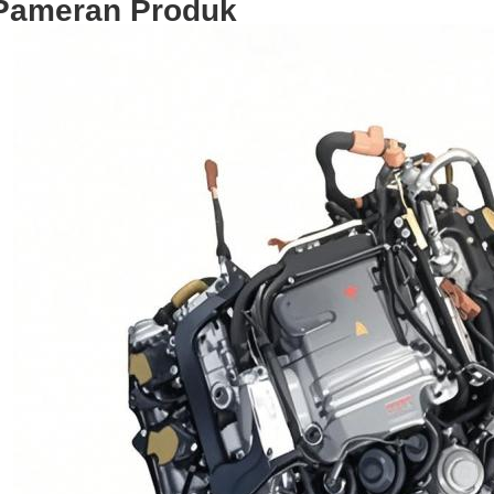
Pameran Produk