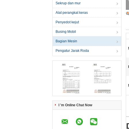
Sekrup dan mur
Alat perangkat keras
Penyedot kejut
Busing Mobil
Bagian Mesin
Pengatur Jarak Roda
I 'm Online Chat Now