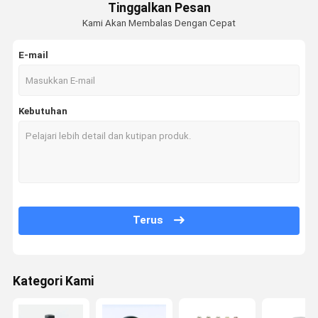
Tinggalkan Pesan
Kami Akan Membalas Dengan Cepat
E-mail
Kebutuhan
Terus
Kategori Kami