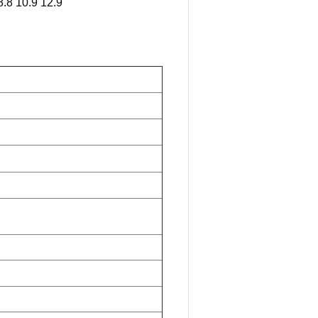
.8 10.9 12.9