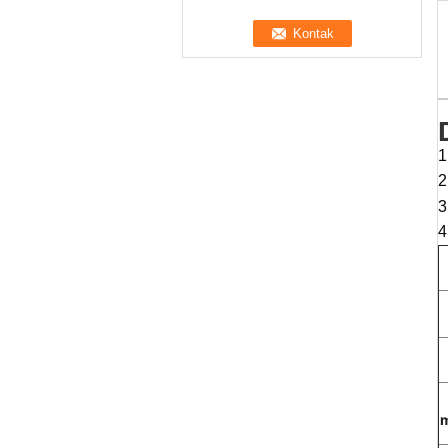
1
2
3
4