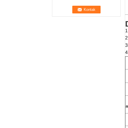
1
2
3
4